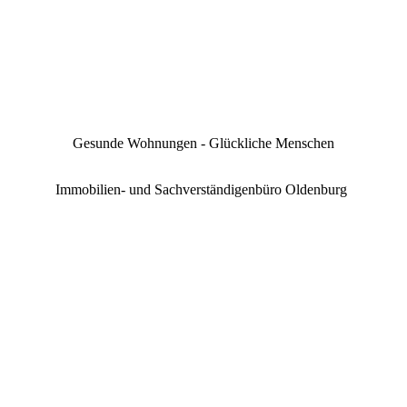
Gesunde Wohnungen - Glückliche Menschen
Immobilien- und Sachverständigenbüro Oldenburg